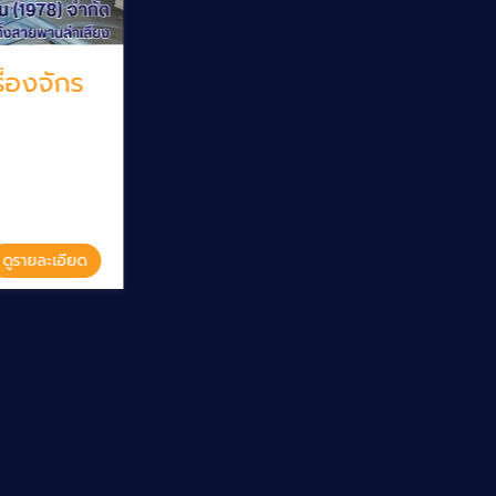
่องจักร
รายละเอียด