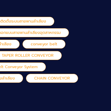
ติดตั้งระบบสายพานลำเลียง
ออกแบบสายพานลำเลียงอุตสาหกรรม
ำเลียง
conveyor belt
 TAPER ROLLER CONVEYOR
elt Conveyor System
้งลำเลียง
CHAIN CONVEYOR