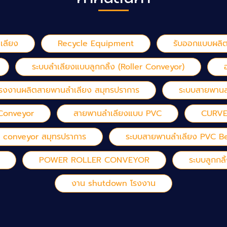
ำเลียง
Recycle Equipment
รับออกแบบผลิต
ระบบลำเลียงแบบลูกกลิ้ง (Roller Conveyor)
โรงงานผลิตสายพานลำเลียง สมุทรปราการ
ระบบสายพานล
Conveyor
สายพานลำเลียงแบบ PVC
CURVE
ง conveyor สมุทรปราการ
ระบบสายพานลำเลียง PVC B
POWER ROLLER CONVEYOR
ระบบลูกกลิ
งาน shutdown โรงงาน