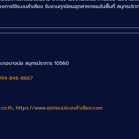
้องการใช้ระบบลำเลียง รับงานทุกนิคมอุตสาหกรรมในพื้นที่ สมุทรปรา
อำเภอบางบ่อ สมุทรปราการ 10560
094-846-8667
.co.th
,
https://www.ออกแบบระบบลำเลียง.com